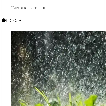
Читати всі новини ►
ПОГОДА