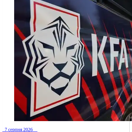
7 серпня 2026