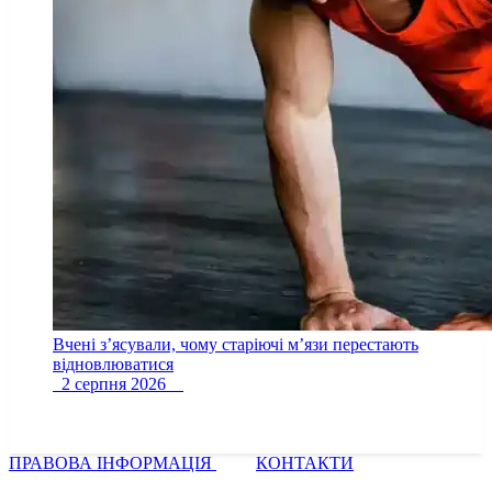
Вчені з’ясували, чому старіючі м’язи перестають
відновлюватися
2 серпня 2026
ПРАВОВА ІНФОРМАЦІЯ
КОНТАКТИ