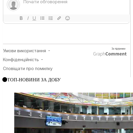
ТОП-НОВИНИ ЗА ДОБУ