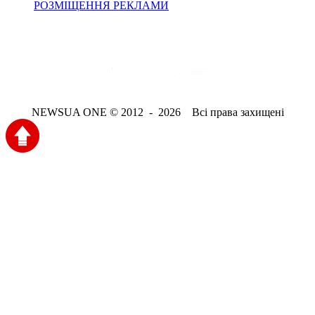
РОЗМІЩЕННЯ РЕКЛАМИ
NEWSUA ONE © 2012 - 2026 Всі права захищені