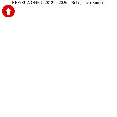
NEWSUA ONE © 2012 - 2026 Всі права захищені