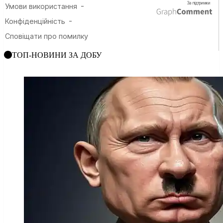
ТОП-НОВИНИ ЗА ДОБУ