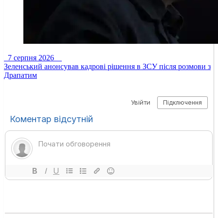
7 серпня 2026
Зеленський анонсував кадрові рішення в ЗСУ після розмови з
Драпатим