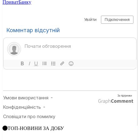
ПриватБанку
ТОП-НОВИНИ ЗА ДОБУ