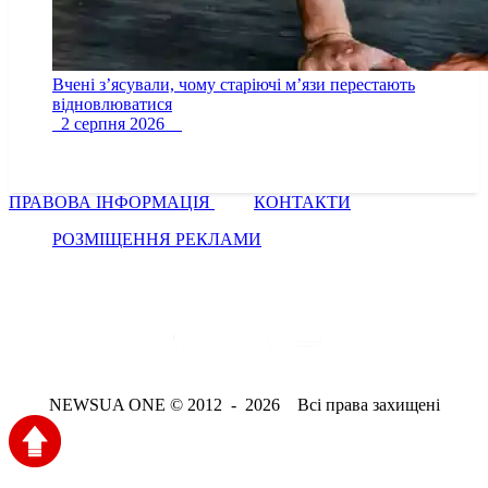
Вчені з’ясували, чому старіючі м’язи перестають
відновлюватися
2 серпня 2026
ПРАВОВА ІНФОРМАЦІЯ
КОНТАКТИ
РОЗМІЩЕННЯ РЕКЛАМИ
NEWSUA ONE © 2012 - 2026 Всі права захищені