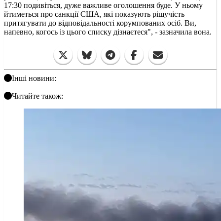
17:30 подивіться, дуже важливе оголошення буде. У ньому
йтиметься про санкції США, які показують рішучість
притягувати до відповідальності корумпованих осіб. Ви,
напевно, когось із цього списку дізнаєтеся", - зазначила вона.
Інші новини:
Читайте також: