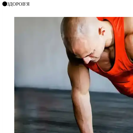
ЗДОРОВ'Я