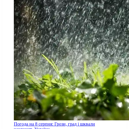
Погода на 8 серпня: Грози, град і шквали