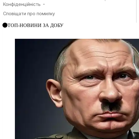
ТОП-НОВИНИ ЗА ДОБУ