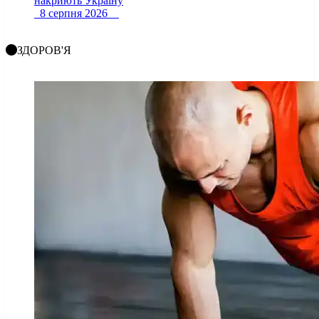
накриють Україну
8 серпня 2026
ЗДОРОВ'Я