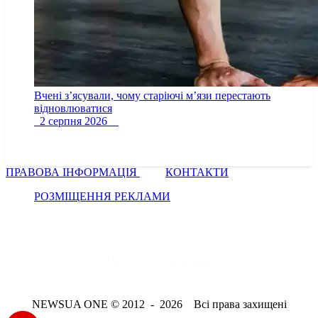
Вчені з’ясували, чому старіючі м’язи перестають
відновлюватися
2 серпня 2026
ПРАВОВА ІНФОРМАЦІЯ
КОНТАКТИ
РОЗМІЩЕННЯ РЕКЛАМИ
NEWSUA ONE © 2012 - 2026 Всі права захищені