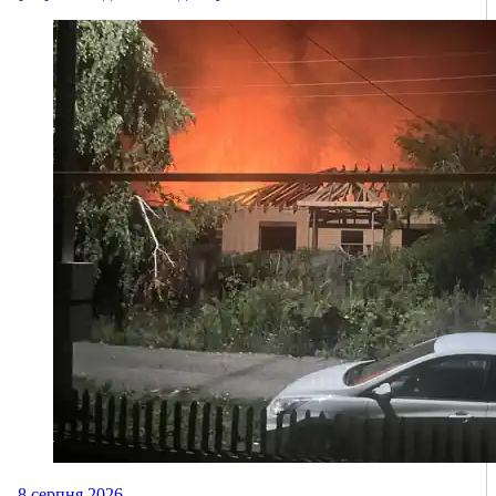
8 серпня 2026