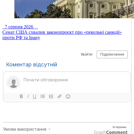
7 серпня 2026
Сенат США схвалив законопроєкт про «пекельні санкції»
проти РФ та Ірану