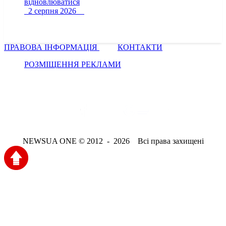
відновлюватися
2 серпня 2026
ПРАВОВА ІНФОРМАЦІЯ
КОНТАКТИ
РОЗМІЩЕННЯ РЕКЛАМИ
NEWSUA ONE © 2012 - 2026 Всі права захищені