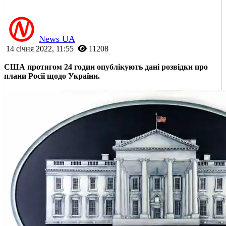
News UA
14 січня 2022, 11:55
11208
США протягом 24 годин опублікують дані розвідки про
плани Росії щодо України.