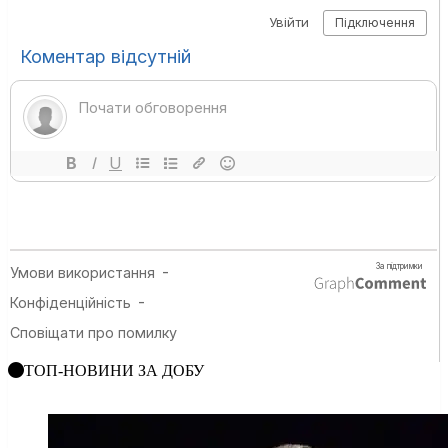
ТОП-НОВИНИ ЗА ДОБУ