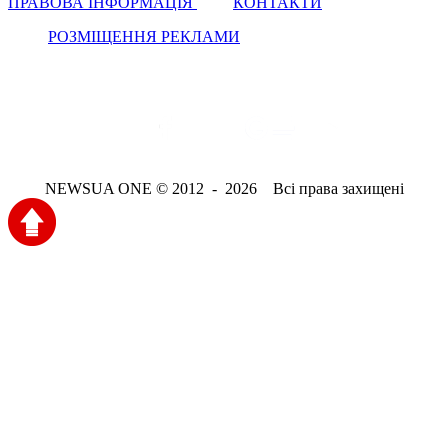
ПРАВОВА ІНФОРМАЦІЯ
КОНТАКТИ
РОЗМІЩЕННЯ РЕКЛАМИ
NEWSUA ONE © 2012 - 2026 Всі права захищені