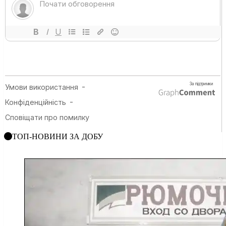
ТОП-НОВИНИ ЗА ДОБУ