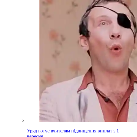
Уряд готує вчителям підвищення виплат з 1
вересня