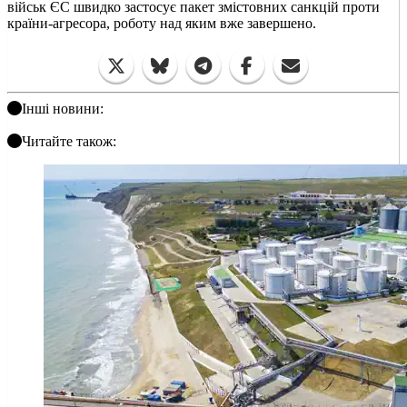
військ ЄС швидко застосує пакет змістовних санкцій проти
країни-агресора, роботу над яким вже завершено.
Інші новини:
Читайте також: