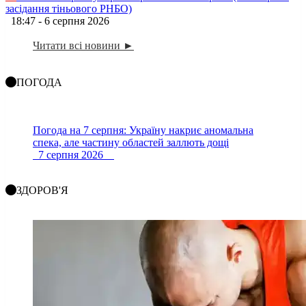
засідання тіньового РНБО)
18:47 - 6 серпня 2026
Читати всі новини ►
ПОГОДА
Погода на 7 серпня: Україну накриє аномальна
спека, але частину областей заллють дощі
7 серпня 2026
ЗДОРОВ'Я