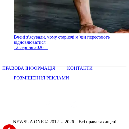
Вчені з’ясували, чому старіючі м’язи перестають
відновлюватися
2 серпня 2026
ПРАВОВА ІНФОРМАЦІЯ
КОНТАКТИ
РОЗМІЩЕННЯ РЕКЛАМИ
NEWSUA ONE © 2012 - 2026 Всі права захищені