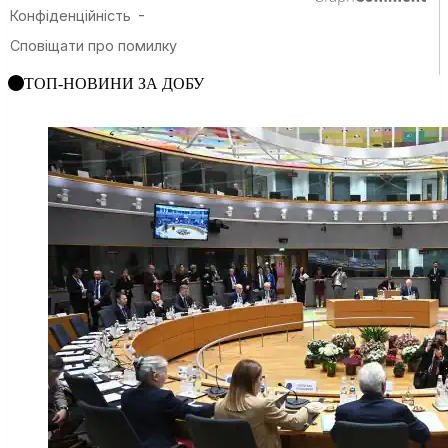
ТОП-НОВИНИ ЗА ДОБУ