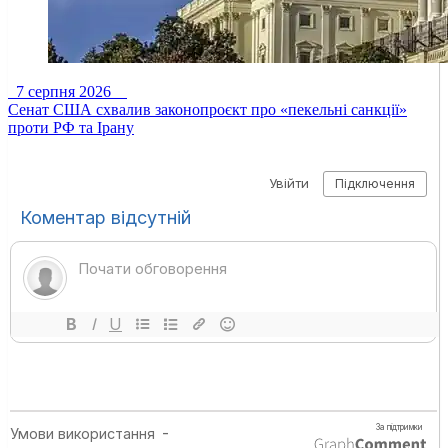
7 серпня 2026
Сенат США схвалив законопроєкт про «пекельні санкції»
проти РФ та Ірану