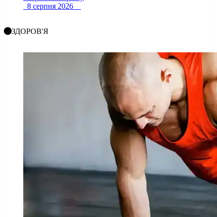
8 серпня 2026
ЗДОРОВ'Я