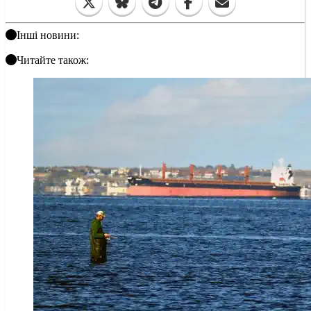
Інші новини:
Читайте також: