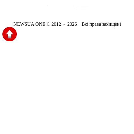
NEWSUA ONE © 2012 - 2026 Всі права захищені