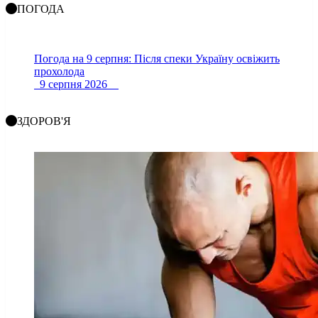
ПОГОДА
Погода на 9 серпня: Після спеки Україну освіжить
прохолода
9 серпня 2026
ЗДОРОВ'Я