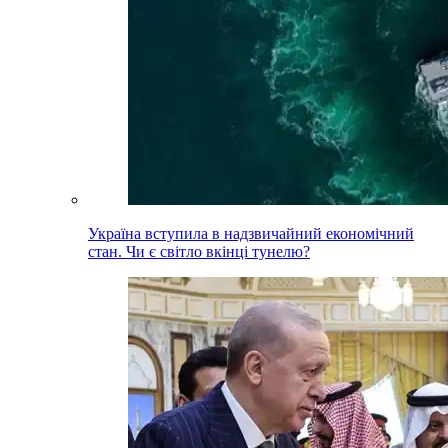
Україна вступила в надзвичайний економічний
стан. Чи є світло вкінці тунелю?