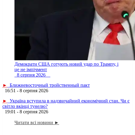
Демократи США готують новий удар по Трампу, і
це не імпічмент
8 серпня 2026
►
Ближневосточный тройственный пакт
16:51 - 8 серпня 2026
►
Україна вступила в надзвичайний економічний стан. Чи є
світло вкінці тунелю?
19:01 - 8 серпня 2026
Читати всі новини ►