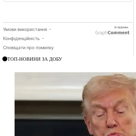
ТОП-НОВИНИ ЗА ДОБУ