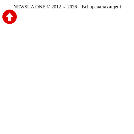
NEWSUA ONE © 2012 - 2026 Всі права захищені