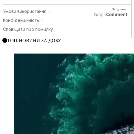
ТОП-НОВИНИ ЗА ДОБУ