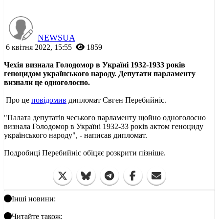
NEWSUA
6 квітня 2022, 15:55
1859
Чехія визнала Голодомор в Україні 1932-1933 років
геноцидом українського народу. Депутати парламенту
визнали це одноголосно.
Про це
повідомив
дипломат Євген Перебийніс.
"Палата депутатів чеського парламенту щойно одноголосно
визнала Голодомор в Україні 1932-33 років актом геноциду
українського народу", - написав дипломат.
Подробиці Перебийніс обіцяє розкрити пізніше.
Інші новини:
Читайте також: