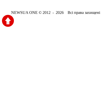
NEWSUA ONE © 2012 - 2026 Всі права захищені