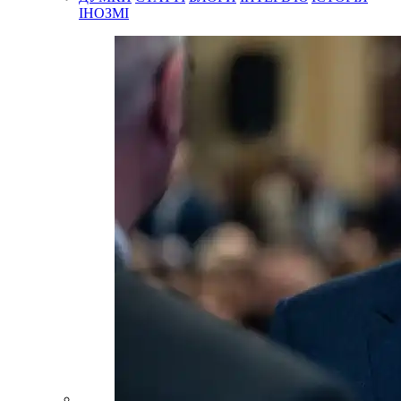
ІНОЗМІ