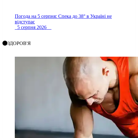
Погода на 5 серпня: Спека до 38° в Україні не
відступає
5 серпня 2026
ЗДОРОВ'Я