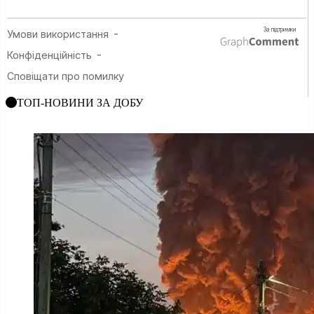
ТОП-НОВИНИ ЗА ДОБУ