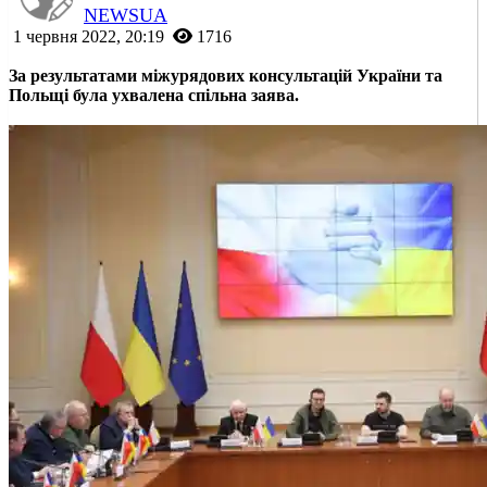
NEWSUA
1 червня 2022, 20:19
1716
За результатами міжурядових консультацій України та
Польщі була ухвалена спільна заява.