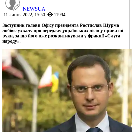
NEWSUA
11 липня 2022, 15:50
11994
Заступник голови Офісу президента Ростислав Шурма
лобіює ухвалу про передачу українських лісів у приватні
руки, за що його вже розкритикували у фракції «Слуга
народу».