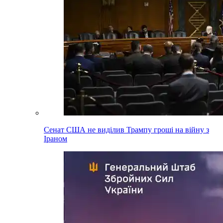
Сенат США не виділив Трампу гроші на війну з
Іраном