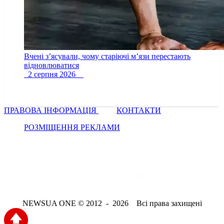
Вчені з’ясували, чому старіючі м’язи перестають
відновлюватися
2 серпня 2026
ПРАВОВА ІНФОРМАЦІЯ
КОНТАКТИ
РОЗМІЩЕННЯ РЕКЛАМИ
NEWSUA ONE © 2012 - 2026 Всі права захищені