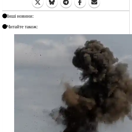
Інші новини:
Читайте також: