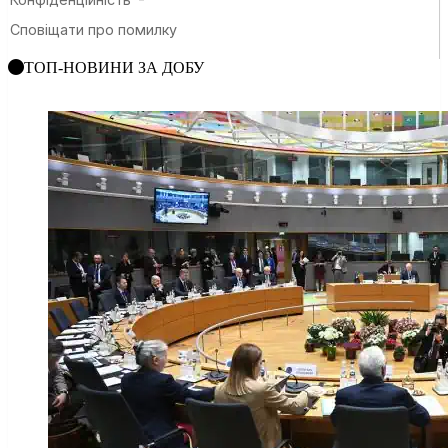
ТОП-НОВИНИ ЗА ДОБУ