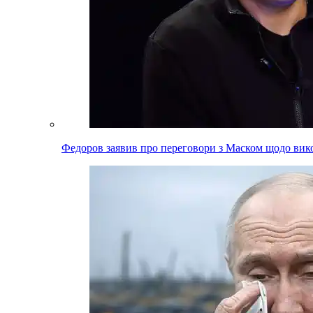
Федоров заявив про переговори з Маском щодо вико