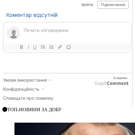
ТОП-НОВИНИ ЗА ДОБУ