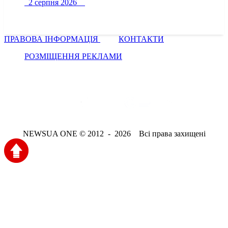
2 серпня 2026
ПРАВОВА ІНФОРМАЦІЯ
КОНТАКТИ
РОЗМІЩЕННЯ РЕКЛАМИ
NEWSUA ONE © 2012 - 2026 Всі права захищені