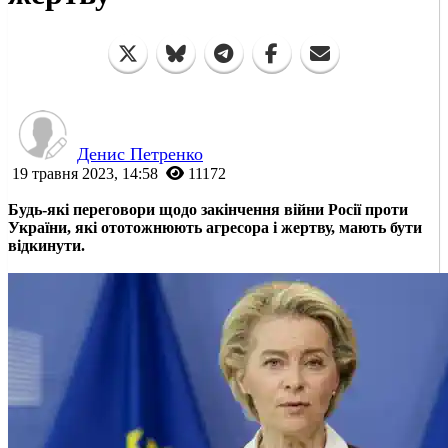
Денис Петренко
19 травня 2023, 14:58
11172
Будь-які переговори щодо закінчення війни Росії проти
України, які ототожнюють агресора і жертву, мають бути
відкинути.