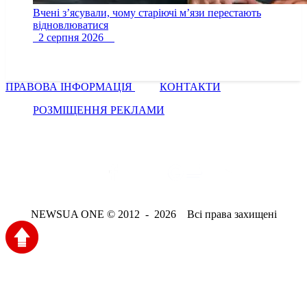
Вчені з’ясували, чому старіючі м’язи перестають
відновлюватися
2 серпня 2026
ПРАВОВА ІНФОРМАЦІЯ
КОНТАКТИ
РОЗМІЩЕННЯ РЕКЛАМИ
NEWSUA ONE © 2012 - 2026 Всі права захищені