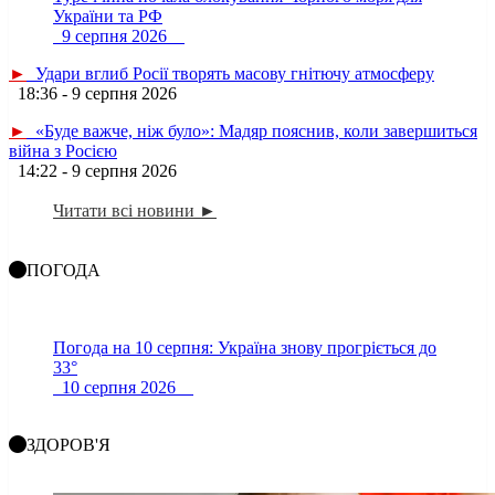
України та РФ
9 серпня 2026
►
Удари вглиб Росії творять масову гнітючу атмосферу
18:36 - 9 серпня 2026
►
«Буде важче, ніж було»: Мадяр пояснив, коли завершиться
війна з Росією
14:22 - 9 серпня 2026
Читати всі новини ►
ПОГОДА
Погода на 10 серпня: Україна знову прогріється до
33°
10 серпня 2026
ЗДОРОВ'Я