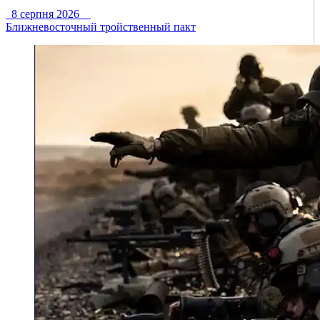
8 серпня 2026
Ближневосточный тройственный пакт