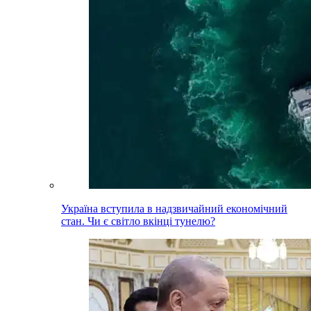
Україна вступила в надзвичайний економічний
стан. Чи є світло вкінці тунелю?