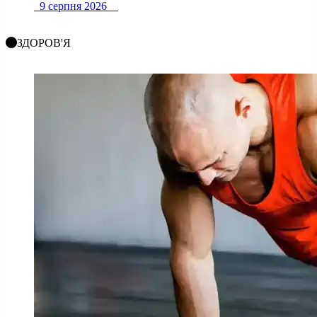
9 серпня 2026
ЗДОРОВ'Я