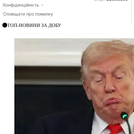
ТОП-НОВИНИ ЗА ДОБУ