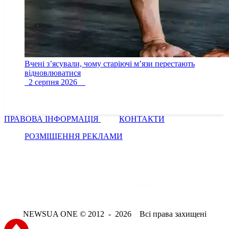
Вчені з’ясували, чому старіючі м’язи перестають
відновлюватися
2 серпня 2026
ПРАВОВА ІНФОРМАЦІЯ
КОНТАКТИ
РОЗМІЩЕННЯ РЕКЛАМИ
NEWSUA ONE © 2012 - 2026 Всі права захищені