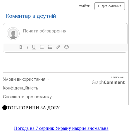
ТОП-НОВИНИ ЗА ДОБУ
Погода на 7 серпня: Україну накриє аномальна