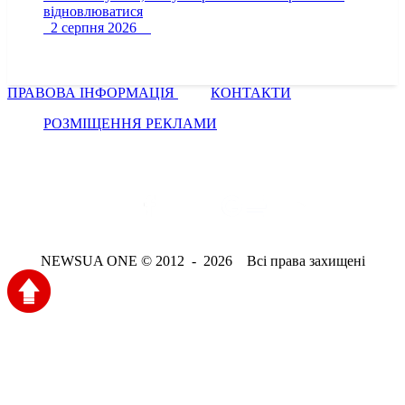
відновлюватися
2 серпня 2026
ПРАВОВА ІНФОРМАЦІЯ
КОНТАКТИ
РОЗМІЩЕННЯ РЕКЛАМИ
NEWSUA ONE © 2012 - 2026 Всі права захищені