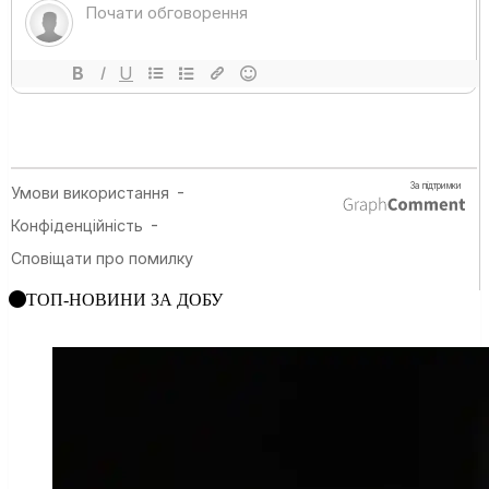
ТОП-НОВИНИ ЗА ДОБУ