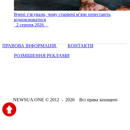
Вчені з’ясували, чому старіючі м’язи перестають
відновлюватися
2 серпня 2026
ПРАВОВА ІНФОРМАЦІЯ
КОНТАКТИ
РОЗМІЩЕННЯ РЕКЛАМИ
NEWSUA ONE © 2012 - 2026 Всі права захищені