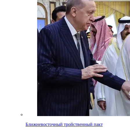
Ближневосточный тройственный пакт