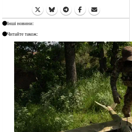
Інші новини:
Читайте також: