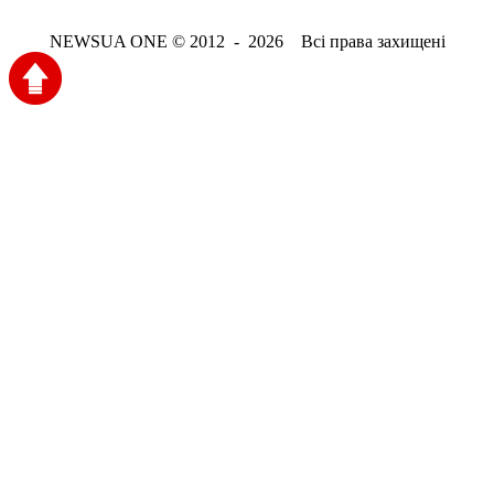
NEWSUA ONE © 2012 - 2026 Всі права захищені