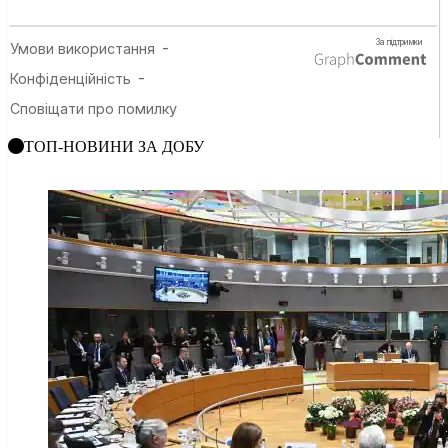
ТОП-НОВИНИ ЗА ДОБУ