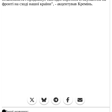
фронті на сході нашої країни", - акцентував Кремінь.
Інші новини: