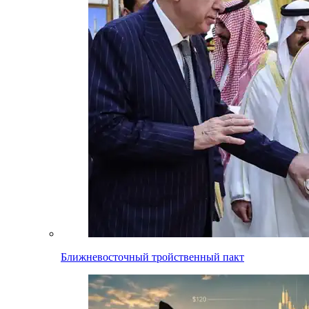
Ближневосточный тройственный пакт