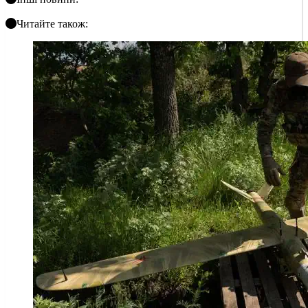
Читайте також: