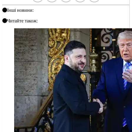
Інші новини:
Читайте також: