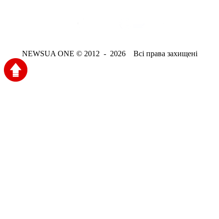
NEWSUA ONE © 2012 - 2026 Всі права захищені