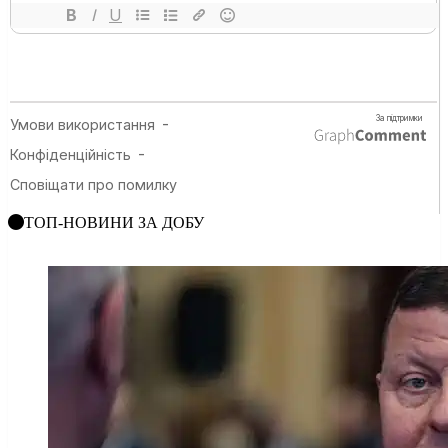
ТОП-НОВИНИ ЗА ДОБУ