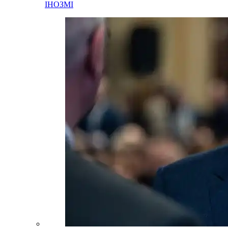
ІНОЗМІ