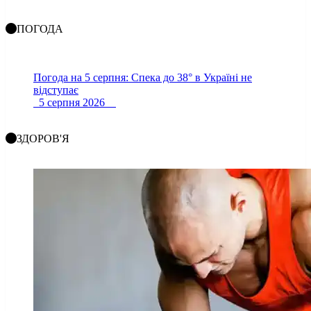
ПОГОДА
Погода на 5 серпня: Спека до 38° в Україні не
відступає
5 серпня 2026
ЗДОРОВ'Я