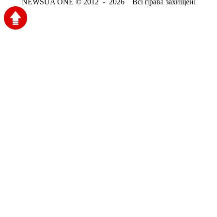
NEWSUA ONE © 2012 - 2026 Всі права захищені