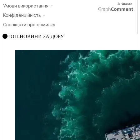
ТОП-НОВИНИ ЗА ДОБУ