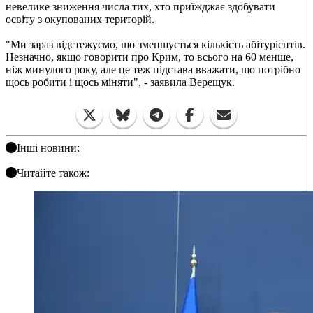
невелике зниження числа тих, хто приїжджає здобувати
освіту з окупованих територій.
"Ми зараз відстежуємо, що зменшується кількість абітурієнтів.
Незначно, якщо говорити про Крим, то всього на 60 менше,
ніж минулого року, але це теж підстава вважати, що потрібно
щось робити і щось міняти", - заявила Верещук.
Інші новини:
Читайте також: