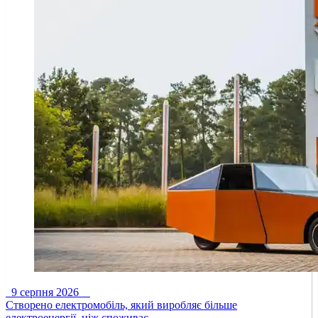
9 серпня 2026
Створено електромобіль, який виробляє більше
електроенергії, ніж споживає