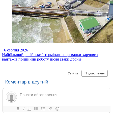
6 серпня 2026
Найбільший російський термінал з перевалки харчових
вантажів припинив роботу після атаки дронів