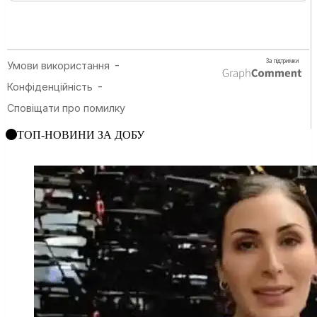
ТОП-НОВИНИ ЗА ДОБУ