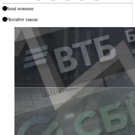
Інші новини:
Читайте також: