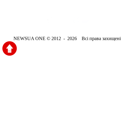
NEWSUA ONE © 2012 - 2026 Всі права захищені