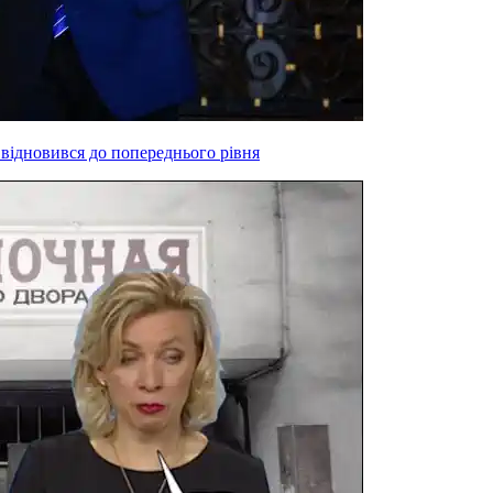
 відновився до попереднього рівня