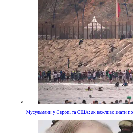
Мусульмани у Європі та США: як важливо знати п