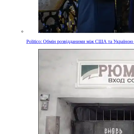
Politico: Обмін розвідданими між США та Україною