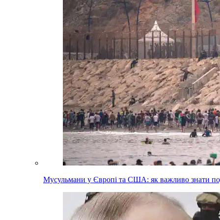
Мусульмани у Європі та США: як важливо знати п