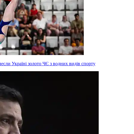
инесли Україні золото ЧЄ з водних видів спорту