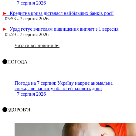
7 серпня 2026
►
Кредитна криза дісталася найбільших банків росії
05:53 - 7 серпня 2026
►
Уряд готує вчителям підвищення виплат з 1 вересня
05:59 - 7 серпня 2026
Читати всі новини ►
ПОГОДА
Погода на 7 серпня: Україну накриє аномальна
спека, але частину областей заллють дощі
7 серпня 2026
ЗДОРОВ'Я