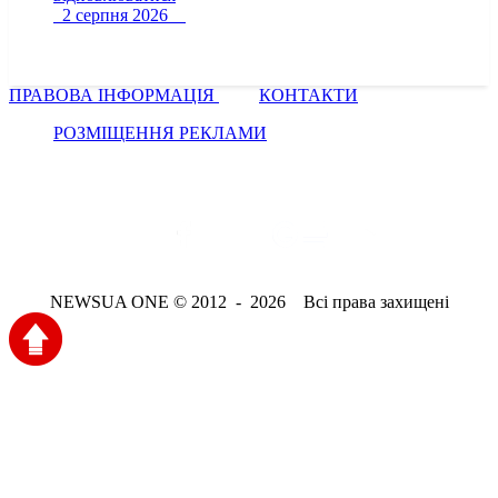
2 серпня 2026
ПРАВОВА ІНФОРМАЦІЯ
КОНТАКТИ
РОЗМІЩЕННЯ РЕКЛАМИ
NEWSUA ONE © 2012 - 2026 Всі права захищені