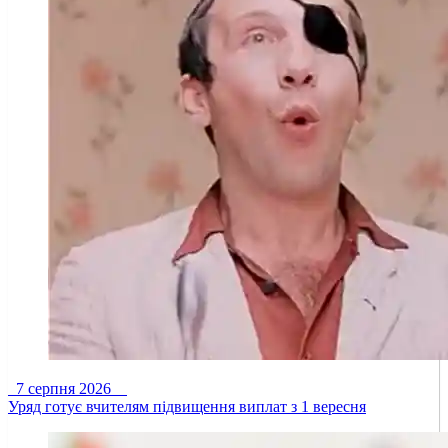
7 серпня 2026
Уряд готує вчителям підвищення виплат з 1 вересня