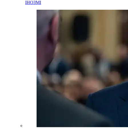
ІНОЗМІ