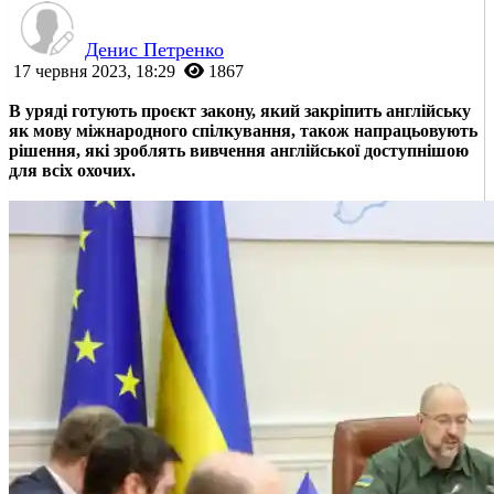
Денис Петренко
17 червня 2023, 18:29
1867
В уряді готують проєкт закону, який закріпить англійську
як мову міжнародного спілкування, також напрацьовують
рішення, які зроблять вивчення англійської доступнішою
для всіх охочих.