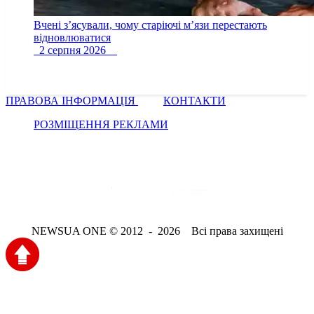
Вчені з’ясували, чому старіючі м’язи перестають
відновлюватися
2 серпня 2026
ПРАВОВА ІНФОРМАЦІЯ
КОНТАКТИ
РОЗМІЩЕННЯ РЕКЛАМИ
NEWSUA ONE © 2012 - 2026 Всі права захищені