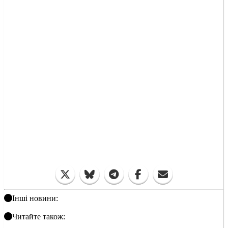
Інші новини:
Читайте також: