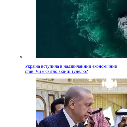
Україна вступила в надзвичайний економічний
стан. Чи є світло вкінці тунелю?