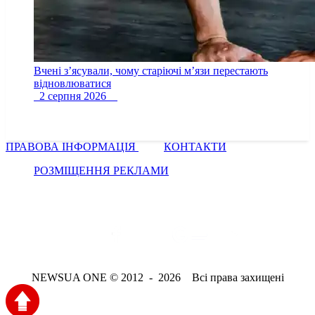
Вчені з’ясували, чому старіючі м’язи перестають
відновлюватися
2 серпня 2026
ПРАВОВА ІНФОРМАЦІЯ
КОНТАКТИ
РОЗМІЩЕННЯ РЕКЛАМИ
NEWSUA ONE © 2012 - 2026 Всі права захищені