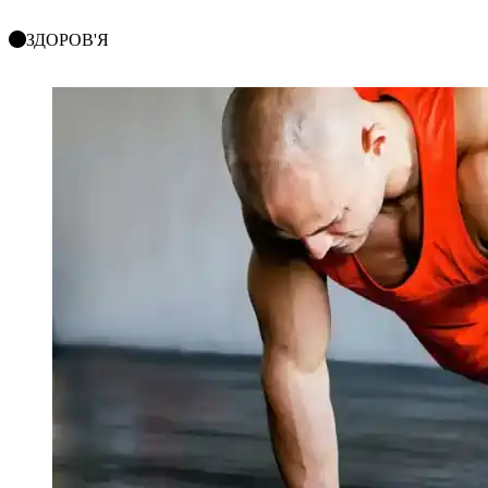
ЗДОРОВ'Я