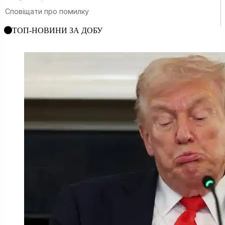
ТОП-НОВИНИ ЗА ДОБУ