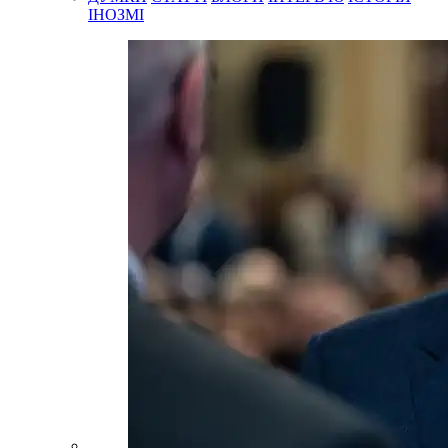
ІНОЗМІ