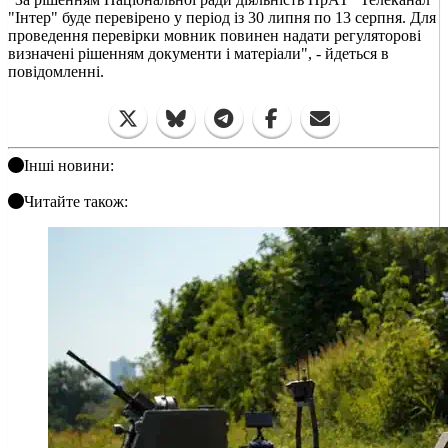
"Інтер" буде перевірено у період із 30 липня по 13 серпня. Для
проведення перевірки мовник повинен надати регуляторові
визначені рішенням документи і матеріали", - йдеться в
повідомленні.
Інші новини:
Читайте також: