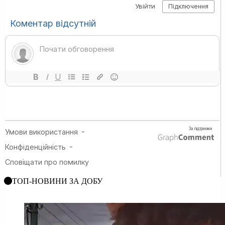
ТОП-НОВИНИ ЗА ДОБУ