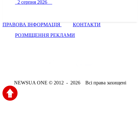
2 серпня 2026
ПРАВОВА ІНФОРМАЦІЯ
КОНТАКТИ
РОЗМІЩЕННЯ РЕКЛАМИ
NEWSUA ONE © 2012 - 2026 Всі права захищені