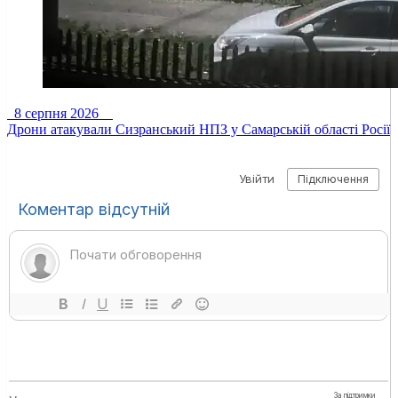
8 серпня 2026
Дрони атакували Сизранський НПЗ у Самарській області Росії