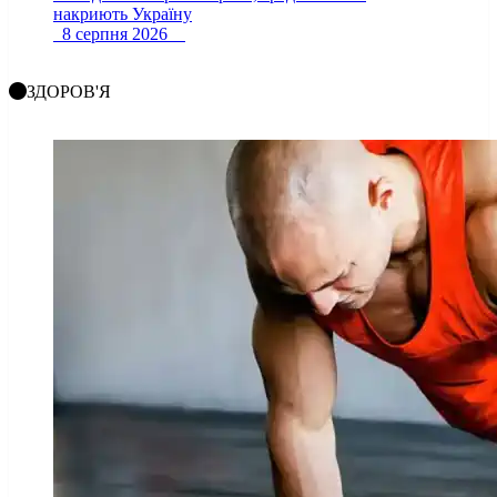
накриють Україну
8 серпня 2026
ЗДОРОВ'Я