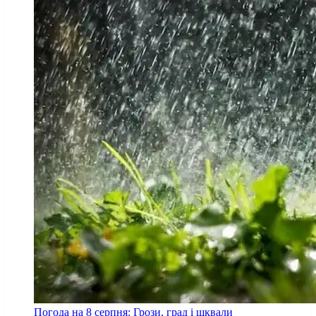
Погода на 8 серпня: Грози, град і шквали