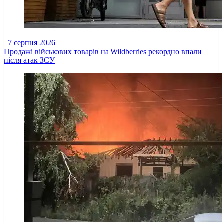
7 серпня 2026
Продажі військових товарів на Wildberries рекордно впали
після атак ЗСУ