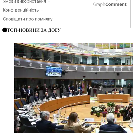
ТОП-НОВИНИ ЗА ДОБУ