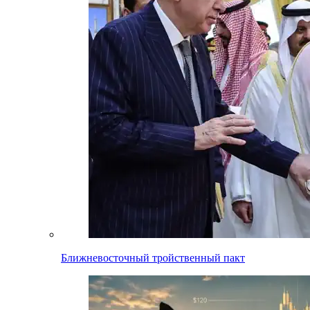
Ближневосточный тройственный пакт