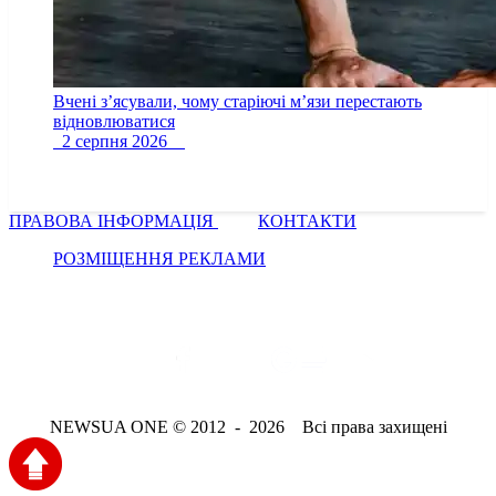
Вчені з’ясували, чому старіючі м’язи перестають
відновлюватися
2 серпня 2026
ПРАВОВА ІНФОРМАЦІЯ
КОНТАКТИ
РОЗМІЩЕННЯ РЕКЛАМИ
NEWSUA ONE © 2012 - 2026 Всі права захищені