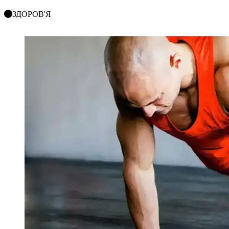
ЗДОРОВ'Я