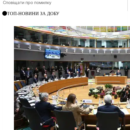
ТОП-НОВИНИ ЗА ДОБУ