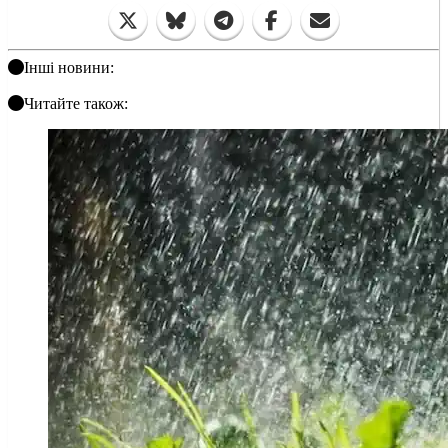
Інші новини:
Читайте також: