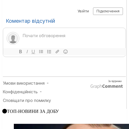
ТОП-НОВИНИ ЗА ДОБУ