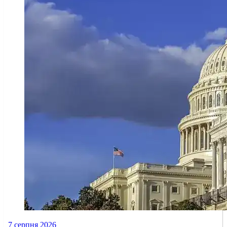
7 серпня 2026