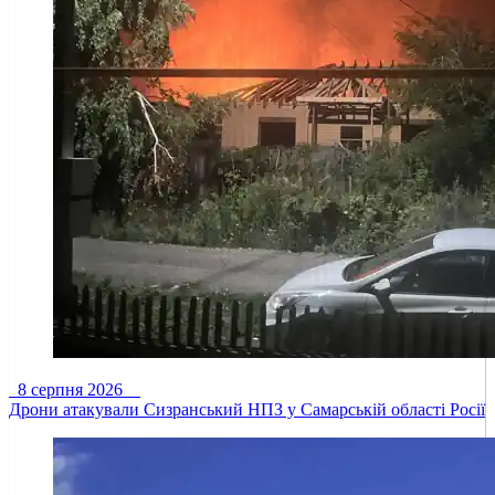
8 серпня 2026
Дрони атакували Сизранський НПЗ у Самарській області Росії