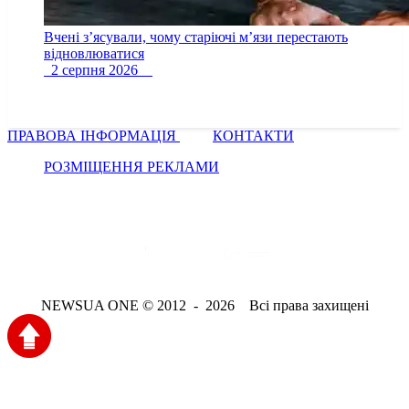
Вчені з’ясували, чому старіючі м’язи перестають
відновлюватися
2 серпня 2026
ПРАВОВА ІНФОРМАЦІЯ
КОНТАКТИ
РОЗМІЩЕННЯ РЕКЛАМИ
NEWSUA ONE © 2012 - 2026 Всі права захищені