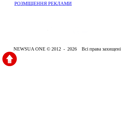
РОЗМІЩЕННЯ РЕКЛАМИ
NEWSUA ONE © 2012 - 2026 Всі права захищені