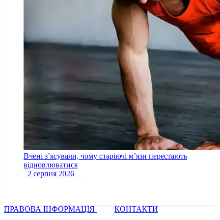
Вчені з’ясували, чому старіючі м’язи перестають
відновлюватися
2 серпня 2026
ПРАВОВА ІНФОРМАЦІЯ
КОНТАКТИ