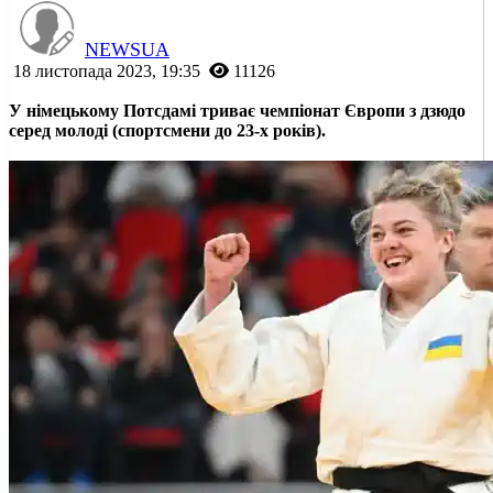
NEWSUA
18 листопада 2023, 19:35
11126
У німецькому Потсдамі триває чемпіонат Європи з дзюдо
серед молоді (спортсмени до 23-х років).