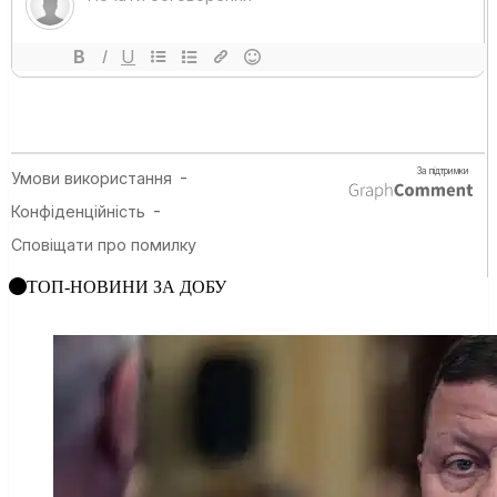
ТОП-НОВИНИ ЗА ДОБУ