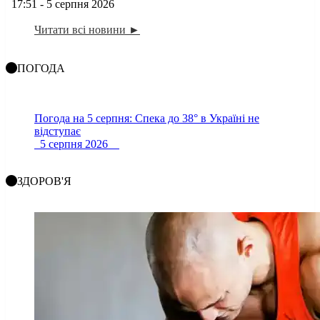
17:51 - 5 серпня 2026
Читати всі новини ►
ПОГОДА
Погода на 5 серпня: Спека до 38° в Україні не
відступає
5 серпня 2026
ЗДОРОВ'Я