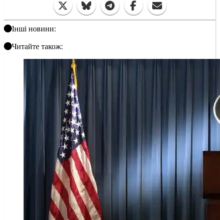
Інші новини:
Читайте також: