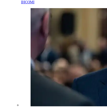
ІНОЗМІ