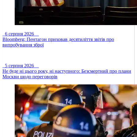
6 серпня 2026
Bloomberg: Пентагон приховав десятиліття звітів про
випробування зброї
5 серпня 2026
Не буде ні цього року, ні наступного: Безсмертний про плани
Москви щодо переговорів