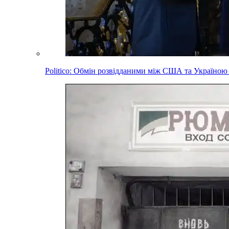
Politico: Обмін розвідданими між США та Україною