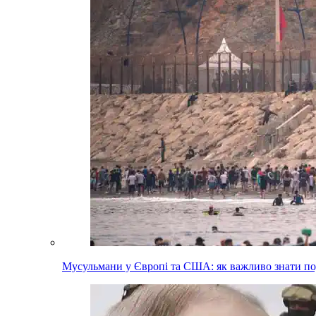
Мусульмани у Європі та США: як важливо знати п