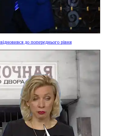
 відновився до попереднього рівня