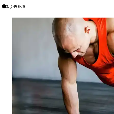
ЗДОРОВ'Я