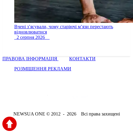
Вчені з’ясували, чому старіючі м’язи перестають
відновлюватися
2 серпня 2026
ПРАВОВА ІНФОРМАЦІЯ
КОНТАКТИ
РОЗМІЩЕННЯ РЕКЛАМИ
NEWSUA ONE © 2012 - 2026 Всі права захищені