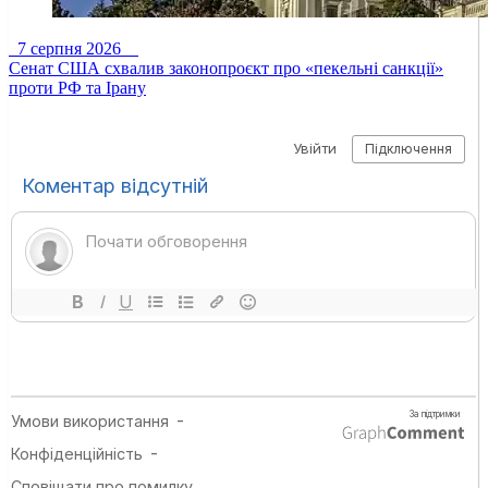
7 серпня 2026
Сенат США схвалив законопроєкт про «пекельні санкції»
проти РФ та Ірану