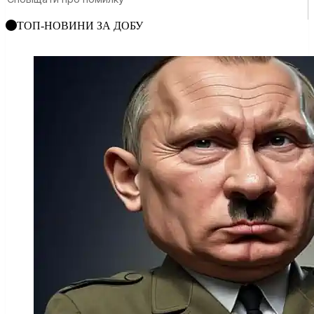
ТОП-НОВИНИ ЗА ДОБУ