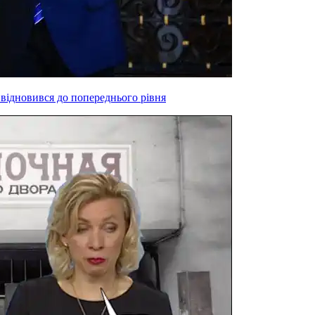
 відновився до попереднього рівня