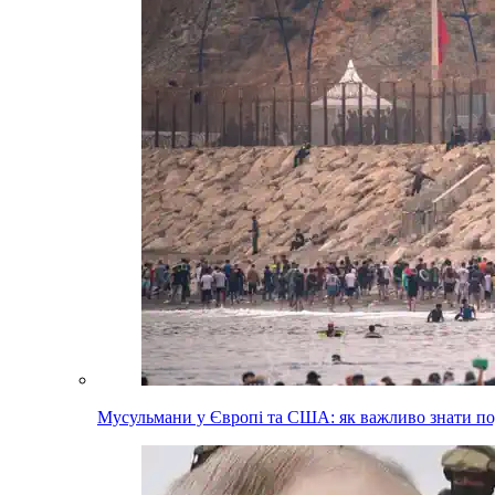
Мусульмани у Європі та США: як важливо знати п