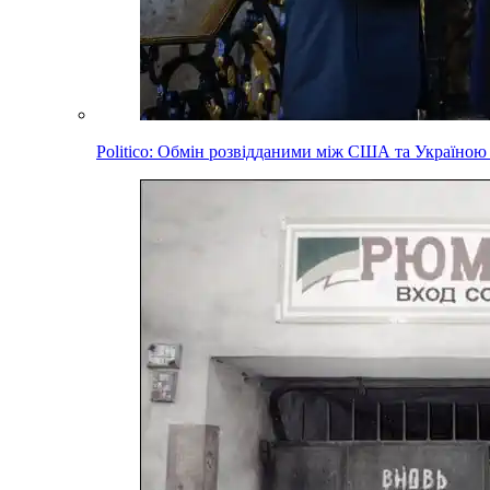
Politico: Обмін розвідданими між США та Україною