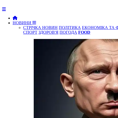
НОВИНИ
СТРІЧКА НОВИН
ПОЛІТИКА
ЕКОНОМІКА ТА 
СПОРТ
ЗДОРОВ'Я
ПОГОДА
FOOD