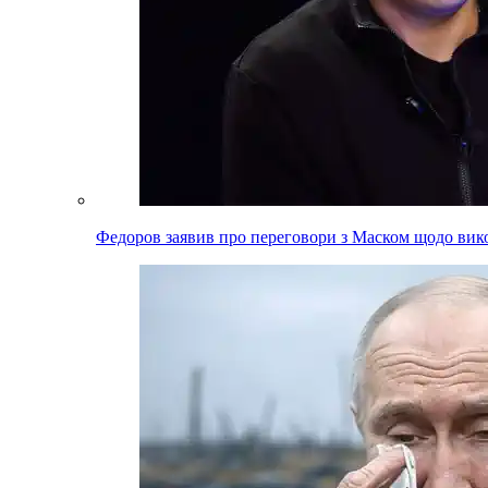
Федоров заявив про переговори з Маском щодо вико