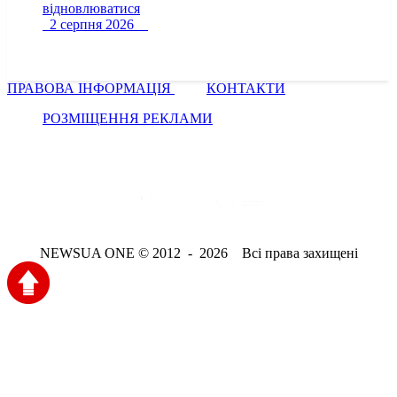
відновлюватися
2 серпня 2026
ПРАВОВА ІНФОРМАЦІЯ
КОНТАКТИ
РОЗМІЩЕННЯ РЕКЛАМИ
NEWSUA ONE © 2012 - 2026 Всі права захищені