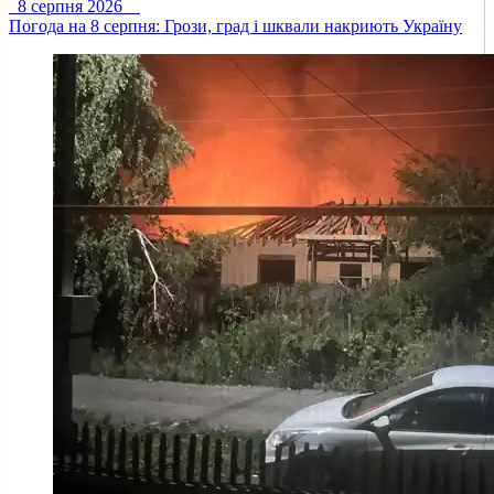
8 серпня 2026
Погода на 8 серпня: Грози, град і шквали накриють Україну