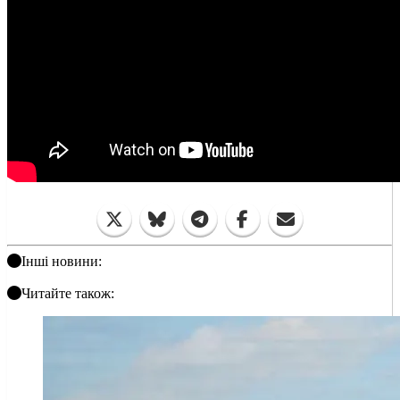
Інші новини:
Читайте також: