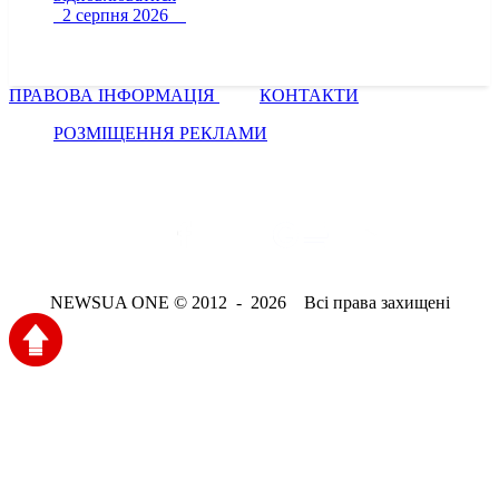
2 серпня 2026
ПРАВОВА ІНФОРМАЦІЯ
КОНТАКТИ
РОЗМІЩЕННЯ РЕКЛАМИ
NEWSUA ONE © 2012 - 2026 Всі права захищені