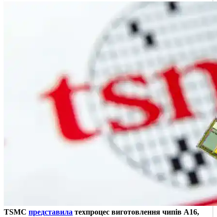
TSMC
представила
техпроцес виготовлення чипів A16,