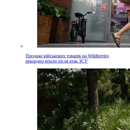
Продажі військових товарів на Wildberries
рекордно впали після атак ЗСУ