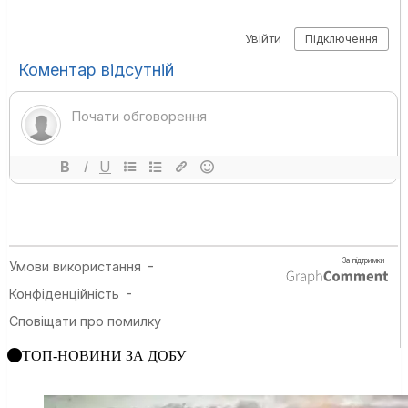
ТОП-НОВИНИ ЗА ДОБУ