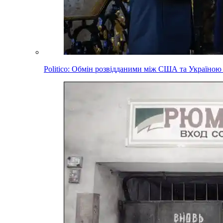
Politico: Обмін розвідданими між США та Україною