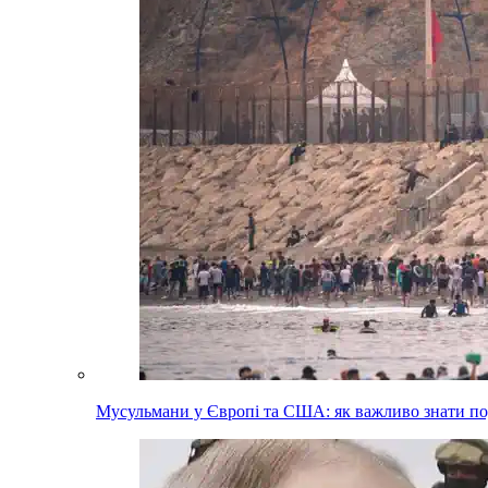
Мусульмани у Європі та США: як важливо знати п