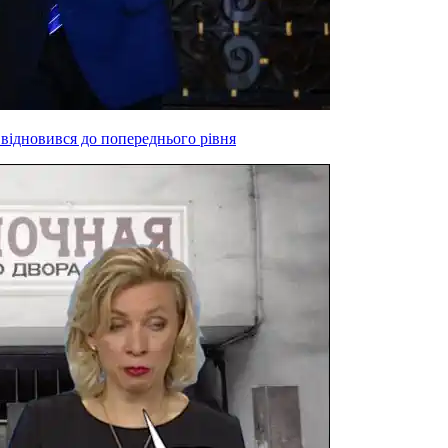
 відновився до попереднього рівня