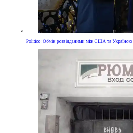
Politico: Обмін розвідданими між США та Україною