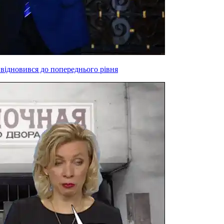
 відновився до попереднього рівня