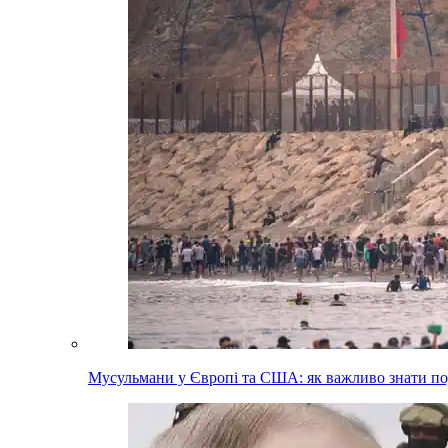
Мусульмани у Європі та США: як важливо знати п