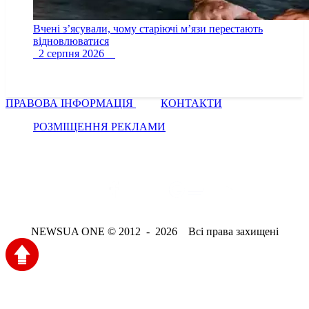
Вчені з’ясували, чому старіючі м’язи перестають
відновлюватися
2 серпня 2026
ПРАВОВА ІНФОРМАЦІЯ
КОНТАКТИ
РОЗМІЩЕННЯ РЕКЛАМИ
NEWSUA ONE © 2012 - 2026 Всі права захищені