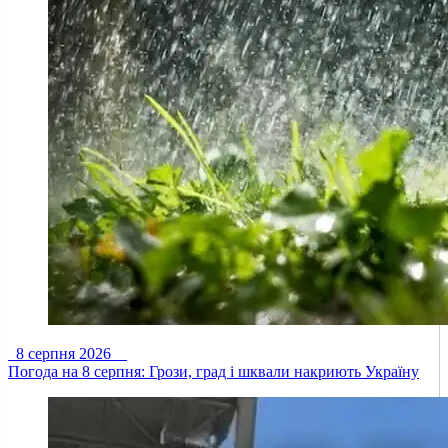
8 серпня 2026
Погода на 8 серпня: Грози, град і шквали накриють Україну