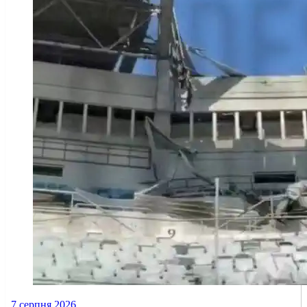
7 серпня 2026