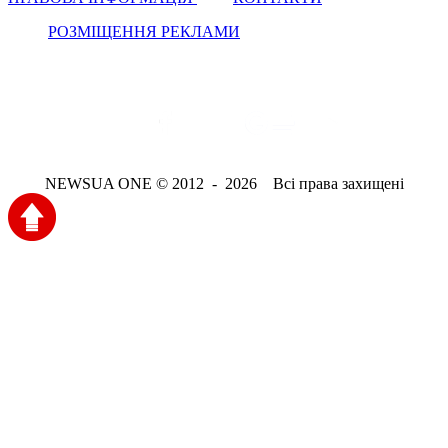
РОЗМІЩЕННЯ РЕКЛАМИ
NEWSUA ONE © 2012 - 2026 Всі права захищені