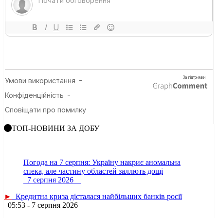
ТОП-НОВИНИ ЗА ДОБУ
Погода на 7 серпня: Україну накриє аномальна
спека, але частину областей заллють дощі
7 серпня 2026
►
Кредитна криза дісталася найбільших банків росії
05:53 - 7 серпня 2026