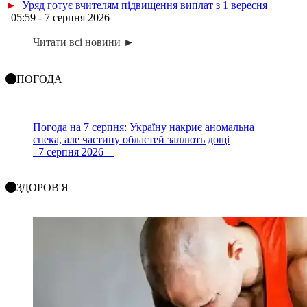
►
Уряд готує вчителям підвищення виплат з 1 вересня
05:59 - 7 серпня 2026
Читати всі новини ►
ПОГОДА
Погода на 7 серпня: Україну накриє аномальна
спека, але частину областей заллють дощі
7 серпня 2026
ЗДОРОВ'Я