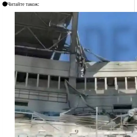
Читайте також: