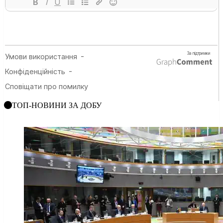
ТОП-НОВИНИ ЗА ДОБУ