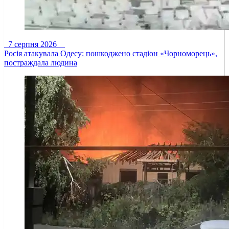
7 серпня 2026
Росія атакувала Одесу: пошкоджено стадіон «Чорноморець»,
постраждала людина