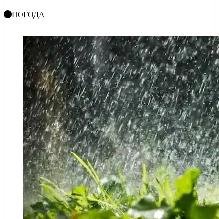
ПОГОДА