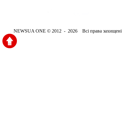
NEWSUA ONE © 2012 - 2026 Всі права захищені