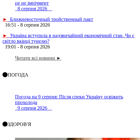
це не імпічмент
8 серпня 2026
►
Ближневосточный тройственный пакт
16:51 - 8 серпня 2026
►
Україна вступила в надзвичайний економічний стан. Чи є
світло вкінці тунелю?
19:01 - 8 серпня 2026
Читати всі новини ►
ПОГОДА
Погода на 9 серпня: Після спеки Україну освіжить
прохолода
9 серпня 2026
ЗДОРОВ'Я