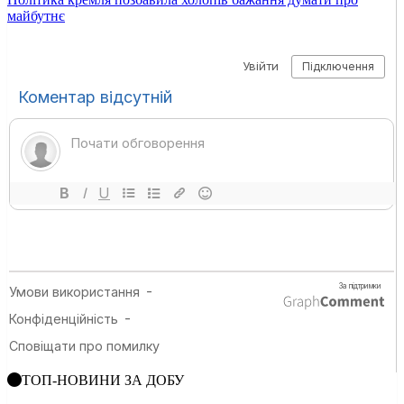
майбутнє
ТОП-НОВИНИ ЗА ДОБУ