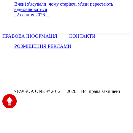
Вчені з’ясували, чому старіючі м’язи перестають
відновлюватися
2 серпня 2026
ПРАВОВА ІНФОРМАЦІЯ
КОНТАКТИ
РОЗМІЩЕННЯ РЕКЛАМИ
NEWSUA ONE © 2012 - 2026 Всі права захищені