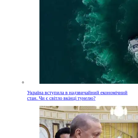
Україна вступила в надзвичайний економічний
стан. Чи є світло вкінці тунелю?