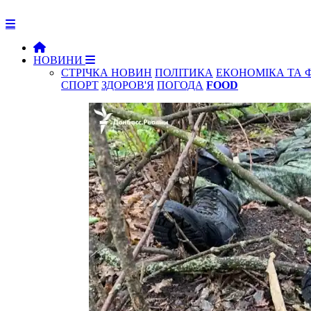
НОВИНИ
СТРІЧКА НОВИН
ПОЛІТИКА
ЕКОНОМІКА ТА 
СПОРТ
ЗДОРОВ'Я
ПОГОДА
FOOD