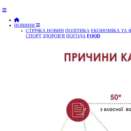
НОВИНИ
СТРІЧКА НОВИН
ПОЛІТИКА
ЕКОНОМІКА ТА 
СПОРТ
ЗДОРОВ'Я
ПОГОДА
FOOD