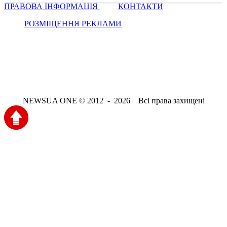
ПРАВОВА ІНФОРМАЦІЯ
КОНТАКТИ
РОЗМІЩЕННЯ РЕКЛАМИ
NEWSUA ONE © 2012 - 2026 Всі права захищені