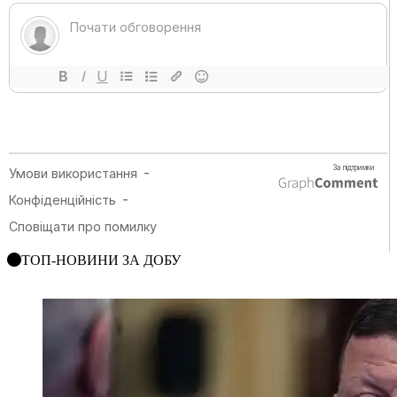
ТОП-НОВИНИ ЗА ДОБУ