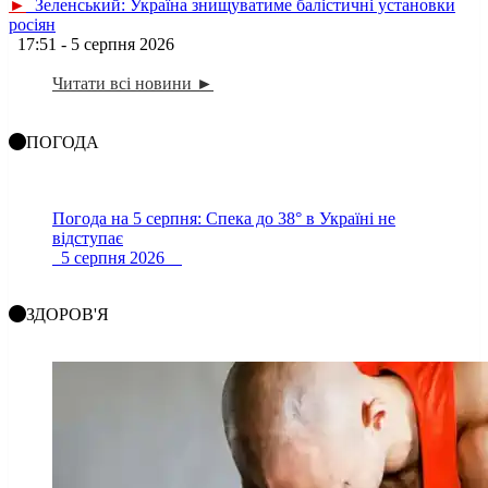
►
Зеленський: Україна знищуватиме балістичні установки
росіян
17:51 - 5 серпня 2026
Читати всі новини ►
ПОГОДА
Погода на 5 серпня: Спека до 38° в Україні не
відступає
5 серпня 2026
ЗДОРОВ'Я