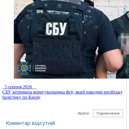
5 серпня 2026
СБУ затримала коригувальника фсб, який наводив російську
балістику по Києву