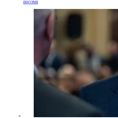
ІНОЗМІ