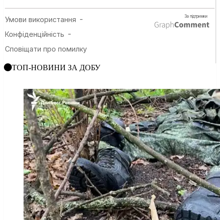
ТОП-НОВИНИ ЗА ДОБУ