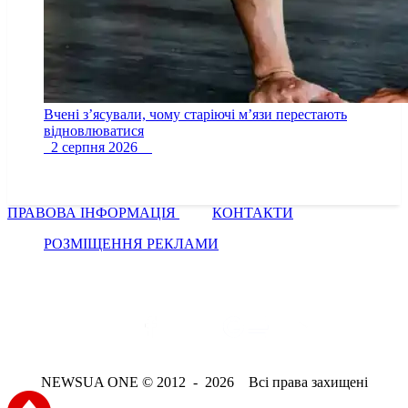
Вчені з’ясували, чому старіючі м’язи перестають
відновлюватися
2 серпня 2026
ПРАВОВА ІНФОРМАЦІЯ
КОНТАКТИ
РОЗМІЩЕННЯ РЕКЛАМИ
NEWSUA ONE © 2012 - 2026 Всі права захищені