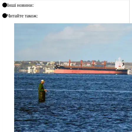
Інші новини:
Читайте також: