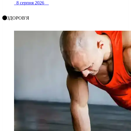
8 серпня 2026
ЗДОРОВ'Я