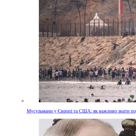
Мусульмани у Європі та США: як важливо знати п