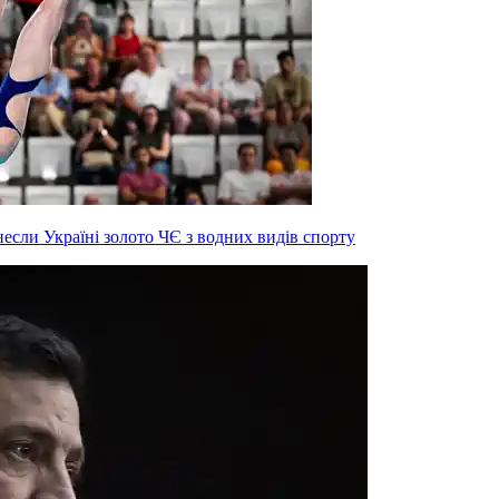
инесли Україні золото ЧЄ з водних видів спорту