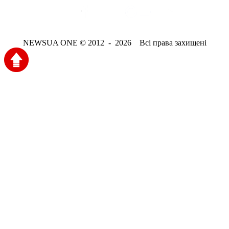
NEWSUA ONE © 2012 - 2026 Всі права захищені