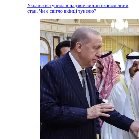
Україна вступила в надзвичайний економічний
стан. Чи є світло вкінці тунелю?