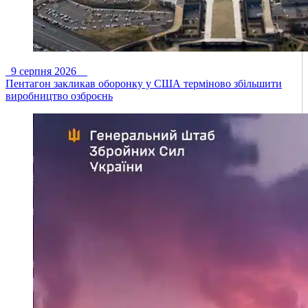
9 серпня 2026
Пентагон закликав оборонку у США терміново збільшити
виробництво озброєнь