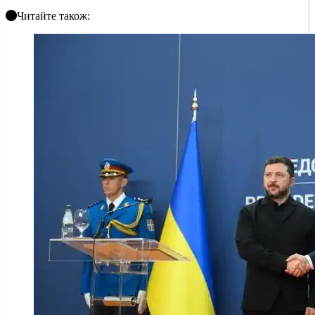
Читайте також: