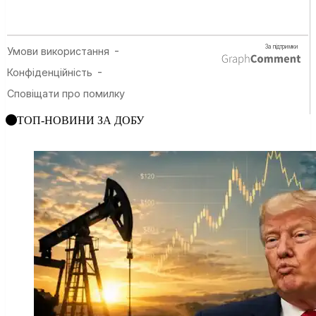
ТОП-НОВИНИ ЗА ДОБУ