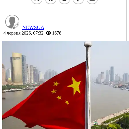
NEWSUA
4 червня 2026, 07:32
1678