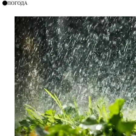
ПОГОДА