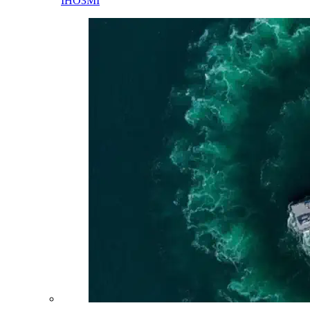
ІНОЗМІ